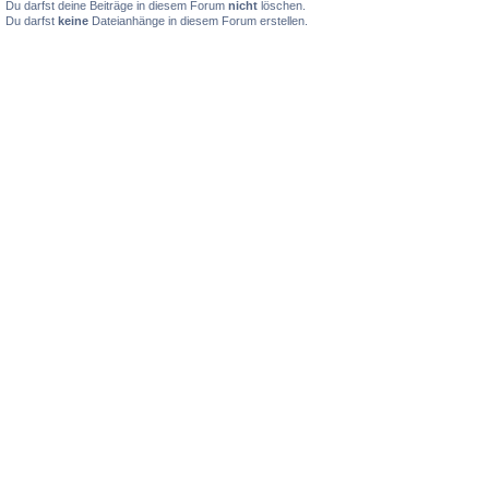
Du darfst deine Beiträge in diesem Forum
nicht
löschen.
Du darfst
keine
Dateianhänge in diesem Forum erstellen.