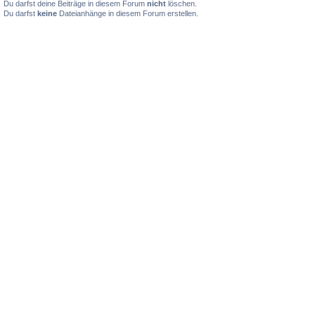
Du darfst deine Beiträge in diesem Forum
nicht
löschen.
Du darfst
keine
Dateianhänge in diesem Forum erstellen.