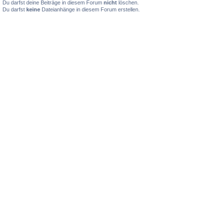
Du darfst deine Beiträge in diesem Forum
nicht
löschen.
Du darfst
keine
Dateianhänge in diesem Forum erstellen.