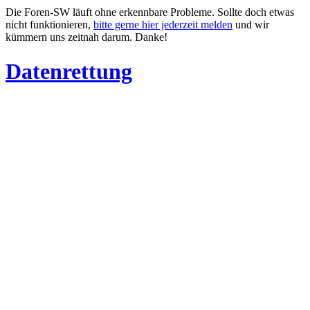
Die Foren-SW läuft ohne erkennbare Probleme. Sollte doch etwas
nicht funktionieren,
bitte gerne hier jederzeit melden
und wir
kümmern uns zeitnah darum. Danke!
Datenrettung