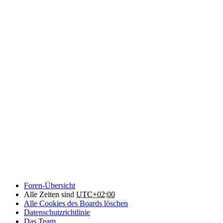
Foren-Übersicht
Alle Zeiten sind
UTC+02:00
Alle Cookies des Boards löschen
Datenschutzrichtlinie
Das Team