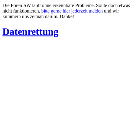
Die Foren-SW läuft ohne erkennbare Probleme. Sollte doch etwas
nicht funktionieren,
bitte gerne hier jederzeit melden
und wir
kümmern uns zeitnah darum. Danke!
Datenrettung