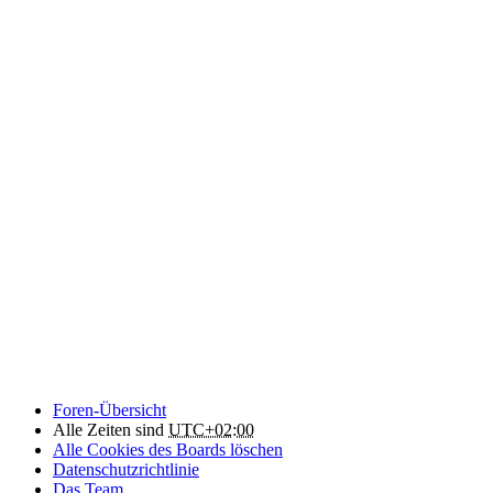
Foren-Übersicht
Alle Zeiten sind
UTC+02:00
Alle Cookies des Boards löschen
Datenschutzrichtlinie
Das Team