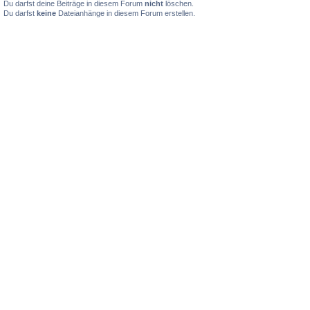
Du darfst deine Beiträge in diesem Forum
nicht
löschen.
Du darfst
keine
Dateianhänge in diesem Forum erstellen.