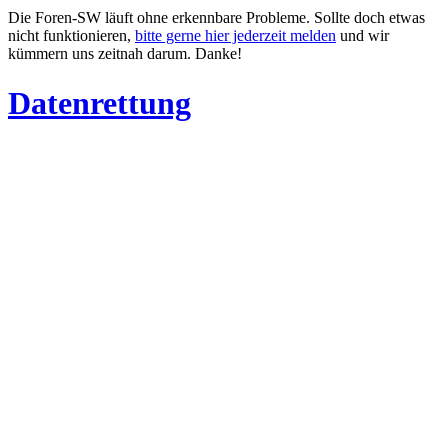
Die Foren-SW läuft ohne erkennbare Probleme. Sollte doch etwas
nicht funktionieren,
bitte gerne hier jederzeit melden
und wir
kümmern uns zeitnah darum. Danke!
Datenrettung