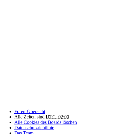
Foren-Übersicht
Alle Zeiten sind
UTC+02:00
Alle Cookies des Boards löschen
Datenschutzrichtlinie
Das Team