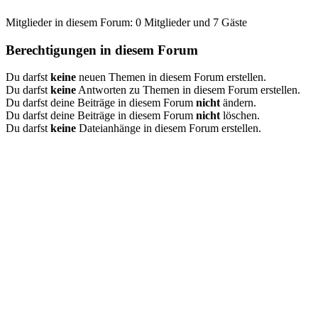
Mitglieder in diesem Forum: 0 Mitglieder und 7 Gäste
Berechtigungen in diesem Forum
Du darfst
keine
neuen Themen in diesem Forum erstellen.
Du darfst
keine
Antworten zu Themen in diesem Forum erstellen.
Du darfst deine Beiträge in diesem Forum
nicht
ändern.
Du darfst deine Beiträge in diesem Forum
nicht
löschen.
Du darfst
keine
Dateianhänge in diesem Forum erstellen.