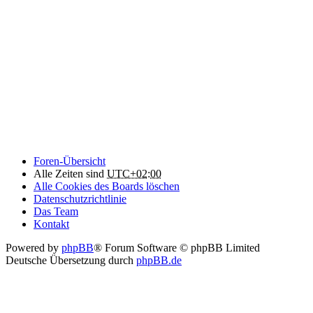
Foren-Übersicht
Alle Zeiten sind
UTC+02:00
Alle Cookies des Boards löschen
Datenschutzrichtlinie
Das Team
Kontakt
Powered by
phpBB
® Forum Software © phpBB Limited
Deutsche Übersetzung durch
phpBB.de