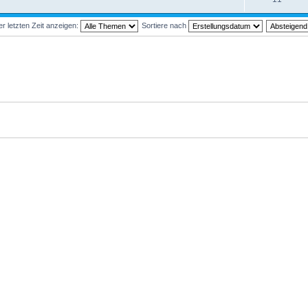
 letzten Zeit anzeigen:
Sortiere nach