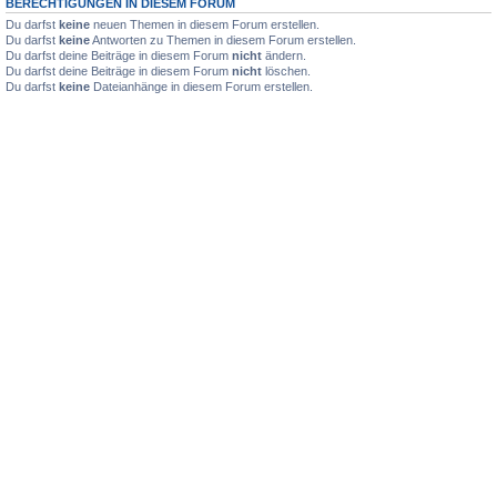
BERECHTIGUNGEN IN DIESEM FORUM
Du darfst
keine
neuen Themen in diesem Forum erstellen.
Du darfst
keine
Antworten zu Themen in diesem Forum erstellen.
Du darfst deine Beiträge in diesem Forum
nicht
ändern.
Du darfst deine Beiträge in diesem Forum
nicht
löschen.
Du darfst
keine
Dateianhänge in diesem Forum erstellen.