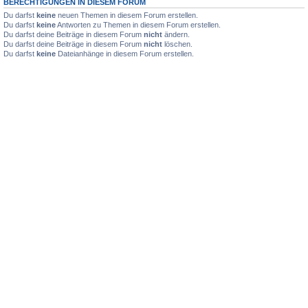
BERECHTIGUNGEN IN DIESEM FORUM
Du darfst
keine
neuen Themen in diesem Forum erstellen.
Du darfst
keine
Antworten zu Themen in diesem Forum erstellen.
Du darfst deine Beiträge in diesem Forum
nicht
ändern.
Du darfst deine Beiträge in diesem Forum
nicht
löschen.
Du darfst
keine
Dateianhänge in diesem Forum erstellen.