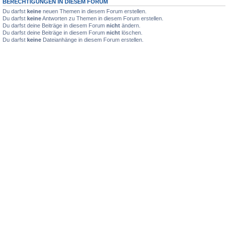
BERECHTIGUNGEN IN DIESEM FORUM
Du darfst
keine
neuen Themen in diesem Forum erstellen.
Du darfst
keine
Antworten zu Themen in diesem Forum erstellen.
Du darfst deine Beiträge in diesem Forum
nicht
ändern.
Du darfst deine Beiträge in diesem Forum
nicht
löschen.
Du darfst
keine
Dateianhänge in diesem Forum erstellen.