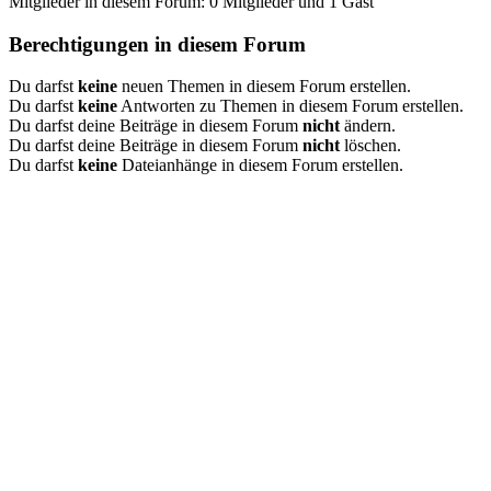
Mitglieder in diesem Forum: 0 Mitglieder und 1 Gast
Berechtigungen in diesem Forum
Du darfst
keine
neuen Themen in diesem Forum erstellen.
Du darfst
keine
Antworten zu Themen in diesem Forum erstellen.
Du darfst deine Beiträge in diesem Forum
nicht
ändern.
Du darfst deine Beiträge in diesem Forum
nicht
löschen.
Du darfst
keine
Dateianhänge in diesem Forum erstellen.