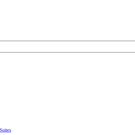
Suites