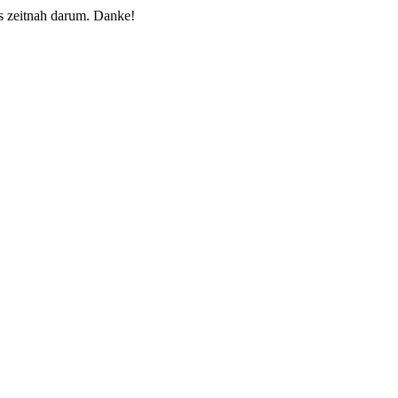
 zeitnah darum. Danke!