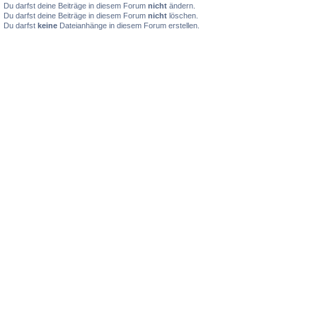
Du darfst deine Beiträge in diesem Forum
nicht
ändern.
Du darfst deine Beiträge in diesem Forum
nicht
löschen.
Du darfst
keine
Dateianhänge in diesem Forum erstellen.