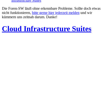
Infrastructure Suites
Die Foren-SW läuft ohne erkennbare Probleme. Sollte doch etwas
nicht funktionieren,
bitte gerne hier jederzeit melden
und wir
kümmern uns zeitnah darum. Danke!
Cloud Infrastructure Suites