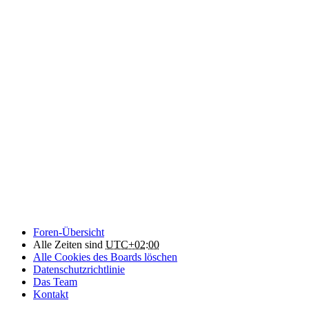
Foren-Übersicht
Alle Zeiten sind
UTC+02:00
Alle Cookies des Boards löschen
Datenschutzrichtlinie
Das Team
Kontakt