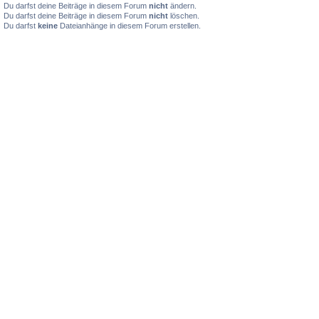
Du darfst deine Beiträge in diesem Forum
nicht
ändern.
Du darfst deine Beiträge in diesem Forum
nicht
löschen.
Du darfst
keine
Dateianhänge in diesem Forum erstellen.