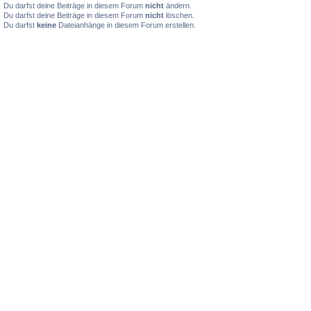
Du darfst deine Beiträge in diesem Forum
nicht
ändern.
Du darfst deine Beiträge in diesem Forum
nicht
löschen.
Du darfst
keine
Dateianhänge in diesem Forum erstellen.