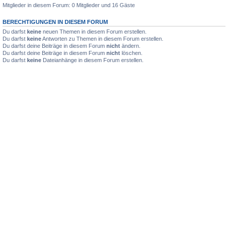
Mitglieder in diesem Forum: 0 Mitglieder und 16 Gäste
BERECHTIGUNGEN IN DIESEM FORUM
Du darfst
keine
neuen Themen in diesem Forum erstellen.
Du darfst
keine
Antworten zu Themen in diesem Forum erstellen.
Du darfst deine Beiträge in diesem Forum
nicht
ändern.
Du darfst deine Beiträge in diesem Forum
nicht
löschen.
Du darfst
keine
Dateianhänge in diesem Forum erstellen.