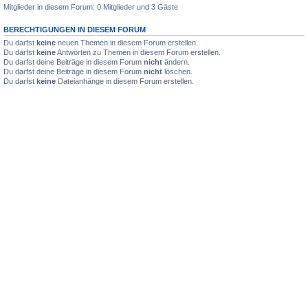
Mitglieder in diesem Forum: 0 Mitglieder und 3 Gäste
BERECHTIGUNGEN IN DIESEM FORUM
Du darfst
keine
neuen Themen in diesem Forum erstellen.
Du darfst
keine
Antworten zu Themen in diesem Forum erstellen.
Du darfst deine Beiträge in diesem Forum
nicht
ändern.
Du darfst deine Beiträge in diesem Forum
nicht
löschen.
Du darfst
keine
Dateianhänge in diesem Forum erstellen.