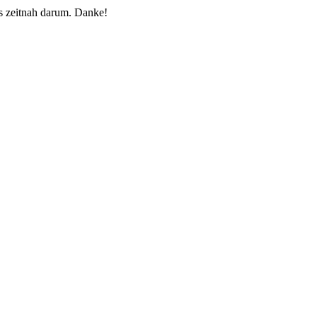
 zeitnah darum. Danke!