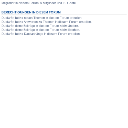
Mitglieder in diesem Forum: 0 Mitglieder und 19 Gäste
BERECHTIGUNGEN IN DIESEM FORUM
Du darfst
keine
neuen Themen in diesem Forum erstellen.
Du darfst
keine
Antworten zu Themen in diesem Forum erstellen.
Du darfst deine Beiträge in diesem Forum
nicht
ändern.
Du darfst deine Beiträge in diesem Forum
nicht
löschen.
Du darfst
keine
Dateianhänge in diesem Forum erstellen.