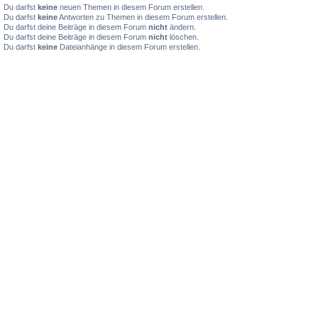
Du darfst
keine
neuen Themen in diesem Forum erstellen.
Du darfst
keine
Antworten zu Themen in diesem Forum erstellen.
Du darfst deine Beiträge in diesem Forum
nicht
ändern.
Du darfst deine Beiträge in diesem Forum
nicht
löschen.
Du darfst
keine
Dateianhänge in diesem Forum erstellen.