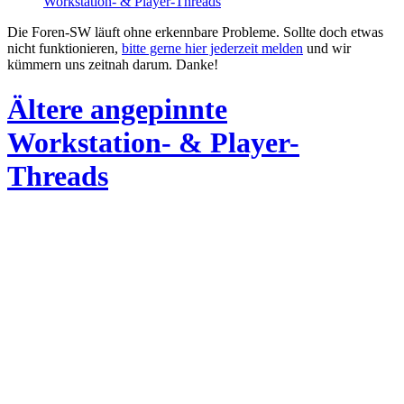
Workstation- & Player-Threads
Die Foren-SW läuft ohne erkennbare Probleme. Sollte doch etwas
nicht funktionieren,
bitte gerne hier jederzeit melden
und wir
kümmern uns zeitnah darum. Danke!
Ältere angepinnte
Workstation- & Player-
Threads