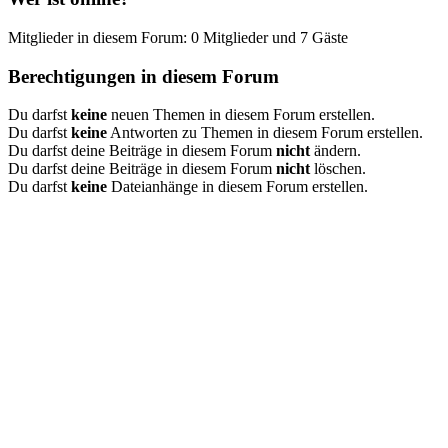
Mitglieder in diesem Forum: 0 Mitglieder und 7 Gäste
Berechtigungen in diesem Forum
Du darfst
keine
neuen Themen in diesem Forum erstellen.
Du darfst
keine
Antworten zu Themen in diesem Forum erstellen.
Du darfst deine Beiträge in diesem Forum
nicht
ändern.
Du darfst deine Beiträge in diesem Forum
nicht
löschen.
Du darfst
keine
Dateianhänge in diesem Forum erstellen.