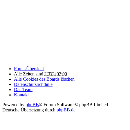
Foren-Übersicht
Alle Zeiten sind
UTC+02:00
Alle Cookies des Boards löschen
Datenschutzrichtlinie
Das Team
Kontakt
Powered by
phpBB
® Forum Software © phpBB Limited
Deutsche Übersetzung durch
phpBB.de