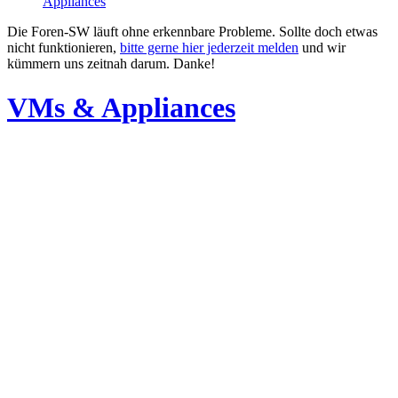
Appliances
Die Foren-SW läuft ohne erkennbare Probleme. Sollte doch etwas
nicht funktionieren,
bitte gerne hier jederzeit melden
und wir
kümmern uns zeitnah darum. Danke!
VMs & Appliances