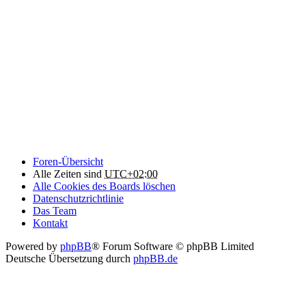
Foren-Übersicht
Alle Zeiten sind
UTC+02:00
Alle Cookies des Boards löschen
Datenschutzrichtlinie
Das Team
Kontakt
Powered by
phpBB
® Forum Software © phpBB Limited
Deutsche Übersetzung durch
phpBB.de