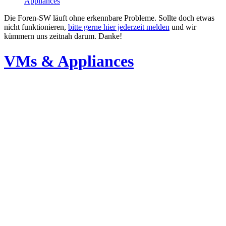
Appliances
Die Foren-SW läuft ohne erkennbare Probleme. Sollte doch etwas
nicht funktionieren,
bitte gerne hier jederzeit melden
und wir
kümmern uns zeitnah darum. Danke!
VMs & Appliances