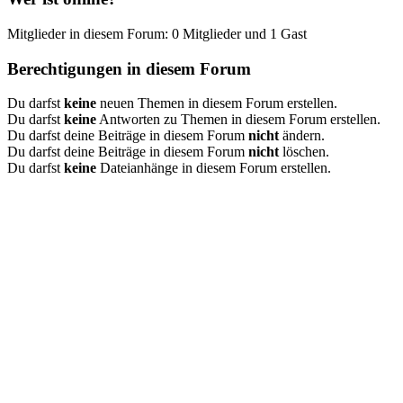
Mitglieder in diesem Forum: 0 Mitglieder und 1 Gast
Berechtigungen in diesem Forum
Du darfst
keine
neuen Themen in diesem Forum erstellen.
Du darfst
keine
Antworten zu Themen in diesem Forum erstellen.
Du darfst deine Beiträge in diesem Forum
nicht
ändern.
Du darfst deine Beiträge in diesem Forum
nicht
löschen.
Du darfst
keine
Dateianhänge in diesem Forum erstellen.