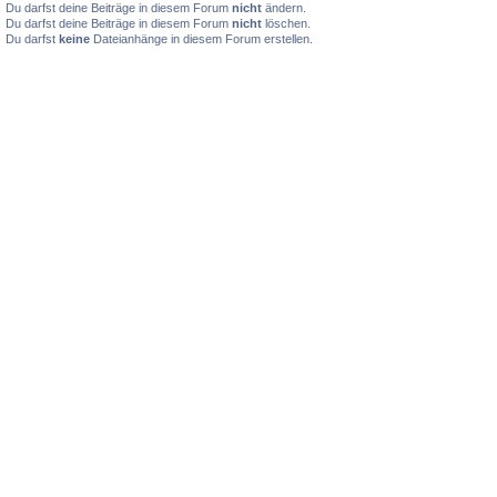
Du darfst deine Beiträge in diesem Forum
nicht
ändern.
Du darfst deine Beiträge in diesem Forum
nicht
löschen.
Du darfst
keine
Dateianhänge in diesem Forum erstellen.