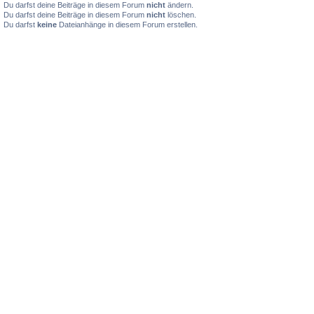
Du darfst deine Beiträge in diesem Forum
nicht
ändern.
Du darfst deine Beiträge in diesem Forum
nicht
löschen.
Du darfst
keine
Dateianhänge in diesem Forum erstellen.