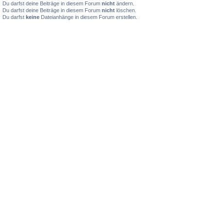
Du darfst deine Beiträge in diesem Forum
nicht
ändern.
Du darfst deine Beiträge in diesem Forum
nicht
löschen.
Du darfst
keine
Dateianhänge in diesem Forum erstellen.