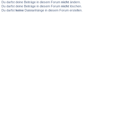
Du darfst deine Beiträge in diesem Forum
nicht
ändern.
Du darfst deine Beiträge in diesem Forum
nicht
löschen.
Du darfst
keine
Dateianhänge in diesem Forum erstellen.