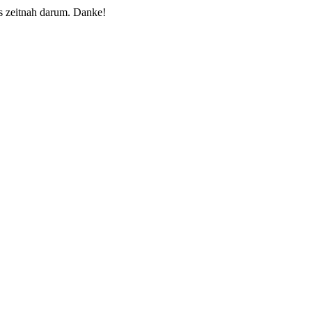
 zeitnah darum. Danke!