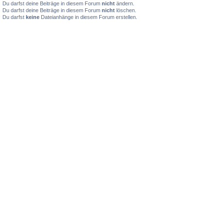
Du darfst deine Beiträge in diesem Forum
nicht
ändern.
Du darfst deine Beiträge in diesem Forum
nicht
löschen.
Du darfst
keine
Dateianhänge in diesem Forum erstellen.