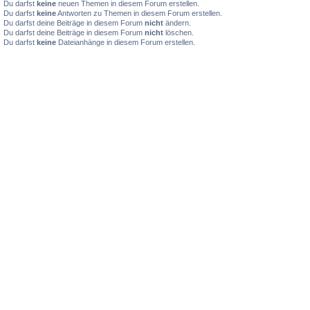
Du darfst
keine
neuen Themen in diesem Forum erstellen.
Du darfst
keine
Antworten zu Themen in diesem Forum erstellen.
Du darfst deine Beiträge in diesem Forum
nicht
ändern.
Du darfst deine Beiträge in diesem Forum
nicht
löschen.
Du darfst
keine
Dateianhänge in diesem Forum erstellen.