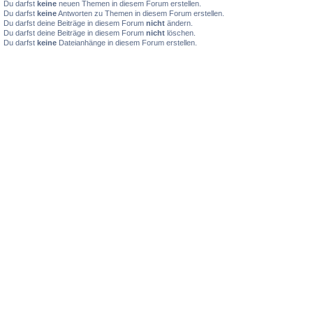
Du darfst
keine
neuen Themen in diesem Forum erstellen.
Du darfst
keine
Antworten zu Themen in diesem Forum erstellen.
Du darfst deine Beiträge in diesem Forum
nicht
ändern.
Du darfst deine Beiträge in diesem Forum
nicht
löschen.
Du darfst
keine
Dateianhänge in diesem Forum erstellen.