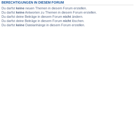
BERECHTIGUNGEN IN DIESEM FORUM
Du darfst
keine
neuen Themen in diesem Forum erstellen.
Du darfst
keine
Antworten zu Themen in diesem Forum erstellen.
Du darfst deine Beiträge in diesem Forum
nicht
ändern.
Du darfst deine Beiträge in diesem Forum
nicht
löschen.
Du darfst
keine
Dateianhänge in diesem Forum erstellen.