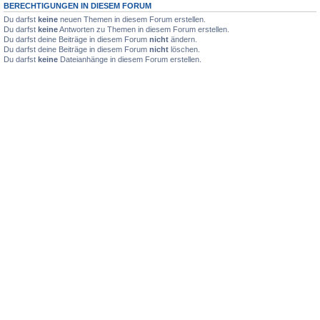
BERECHTIGUNGEN IN DIESEM FORUM
Du darfst
keine
neuen Themen in diesem Forum erstellen.
Du darfst
keine
Antworten zu Themen in diesem Forum erstellen.
Du darfst deine Beiträge in diesem Forum
nicht
ändern.
Du darfst deine Beiträge in diesem Forum
nicht
löschen.
Du darfst
keine
Dateianhänge in diesem Forum erstellen.