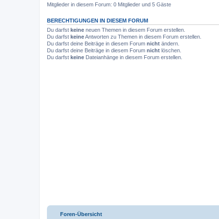
Mitglieder in diesem Forum: 0 Mitglieder und 5 Gäste
BERECHTIGUNGEN IN DIESEM FORUM
Du darfst
keine
neuen Themen in diesem Forum erstellen.
Du darfst
keine
Antworten zu Themen in diesem Forum erstellen.
Du darfst deine Beiträge in diesem Forum
nicht
ändern.
Du darfst deine Beiträge in diesem Forum
nicht
löschen.
Du darfst
keine
Dateianhänge in diesem Forum erstellen.
Foren-Übersicht