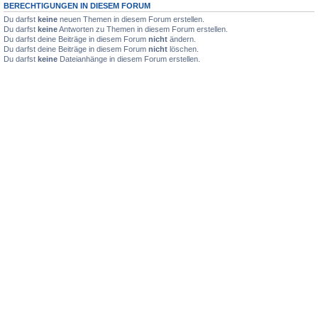
BERECHTIGUNGEN IN DIESEM FORUM
Du darfst
keine
neuen Themen in diesem Forum erstellen.
Du darfst
keine
Antworten zu Themen in diesem Forum erstellen.
Du darfst deine Beiträge in diesem Forum
nicht
ändern.
Du darfst deine Beiträge in diesem Forum
nicht
löschen.
Du darfst
keine
Dateianhänge in diesem Forum erstellen.