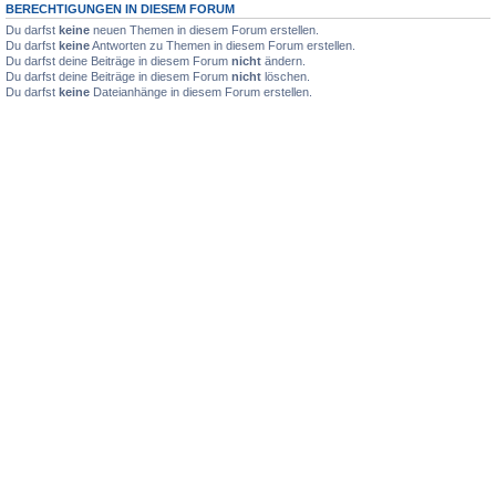
BERECHTIGUNGEN IN DIESEM FORUM
Du darfst
keine
neuen Themen in diesem Forum erstellen.
Du darfst
keine
Antworten zu Themen in diesem Forum erstellen.
Du darfst deine Beiträge in diesem Forum
nicht
ändern.
Du darfst deine Beiträge in diesem Forum
nicht
löschen.
Du darfst
keine
Dateianhänge in diesem Forum erstellen.