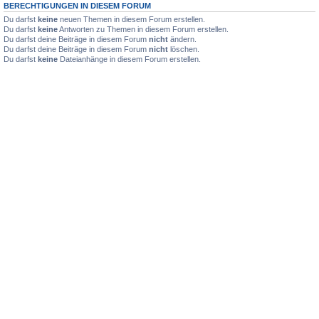
BERECHTIGUNGEN IN DIESEM FORUM
Du darfst
keine
neuen Themen in diesem Forum erstellen.
Du darfst
keine
Antworten zu Themen in diesem Forum erstellen.
Du darfst deine Beiträge in diesem Forum
nicht
ändern.
Du darfst deine Beiträge in diesem Forum
nicht
löschen.
Du darfst
keine
Dateianhänge in diesem Forum erstellen.