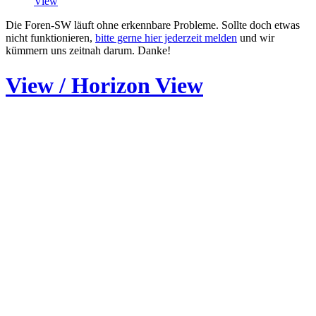
View
Die Foren-SW läuft ohne erkennbare Probleme. Sollte doch etwas
nicht funktionieren,
bitte gerne hier jederzeit melden
und wir
kümmern uns zeitnah darum. Danke!
View / Horizon View