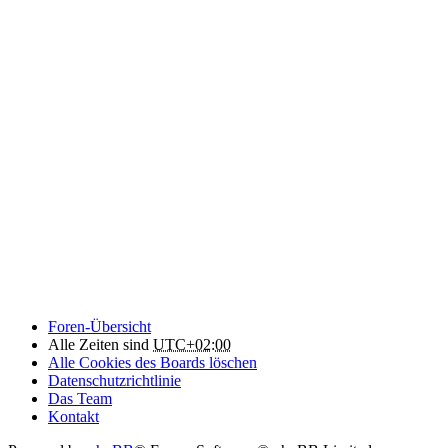
Foren-Übersicht
Alle Zeiten sind
UTC+02:00
Alle Cookies des Boards löschen
Datenschutzrichtlinie
Das Team
Kontakt