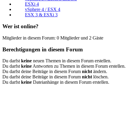
ESXi 4
vSphere 4 / ESX 4
ESX 3 & ESXi 3
Wer ist online?
Mitglieder in diesem Forum: 0 Mitglieder und 2 Gäste
Berechtigungen in diesem Forum
Du darfst
keine
neuen Themen in diesem Forum erstellen.
Du darfst
keine
Antworten zu Themen in diesem Forum erstellen.
Du darfst deine Beiträge in diesem Forum
nicht
ändern.
Du darfst deine Beiträge in diesem Forum
nicht
löschen.
Du darfst
keine
Dateianhänge in diesem Forum erstellen.