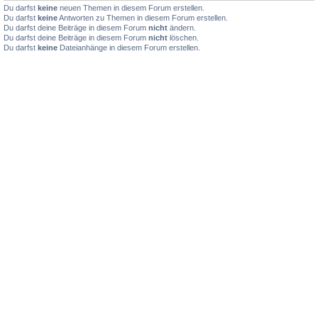
Du darfst
keine
neuen Themen in diesem Forum erstellen.
Du darfst
keine
Antworten zu Themen in diesem Forum erstellen.
Du darfst deine Beiträge in diesem Forum
nicht
ändern.
Du darfst deine Beiträge in diesem Forum
nicht
löschen.
Du darfst
keine
Dateianhänge in diesem Forum erstellen.