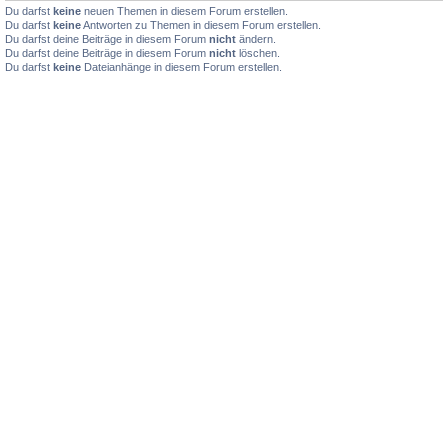
Du darfst
keine
neuen Themen in diesem Forum erstellen.
Du darfst
keine
Antworten zu Themen in diesem Forum erstellen.
Du darfst deine Beiträge in diesem Forum
nicht
ändern.
Du darfst deine Beiträge in diesem Forum
nicht
löschen.
Du darfst
keine
Dateianhänge in diesem Forum erstellen.