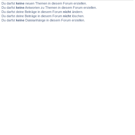
Du darfst
keine
neuen Themen in diesem Forum erstellen.
Du darfst
keine
Antworten zu Themen in diesem Forum erstellen.
Du darfst deine Beiträge in diesem Forum
nicht
ändern.
Du darfst deine Beiträge in diesem Forum
nicht
löschen.
Du darfst
keine
Dateianhänge in diesem Forum erstellen.