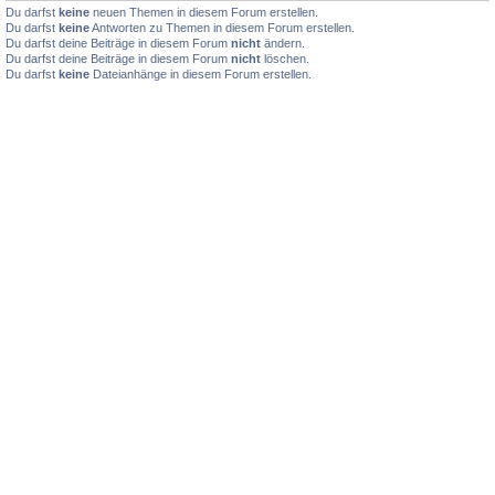
Du darfst
keine
neuen Themen in diesem Forum erstellen.
Du darfst
keine
Antworten zu Themen in diesem Forum erstellen.
Du darfst deine Beiträge in diesem Forum
nicht
ändern.
Du darfst deine Beiträge in diesem Forum
nicht
löschen.
Du darfst
keine
Dateianhänge in diesem Forum erstellen.