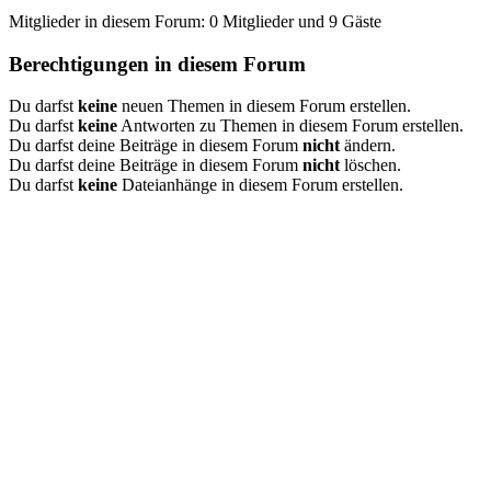
Mitglieder in diesem Forum: 0 Mitglieder und 9 Gäste
Berechtigungen in diesem Forum
Du darfst
keine
neuen Themen in diesem Forum erstellen.
Du darfst
keine
Antworten zu Themen in diesem Forum erstellen.
Du darfst deine Beiträge in diesem Forum
nicht
ändern.
Du darfst deine Beiträge in diesem Forum
nicht
löschen.
Du darfst
keine
Dateianhänge in diesem Forum erstellen.