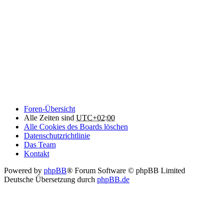
Foren-Übersicht
Alle Zeiten sind
UTC+02:00
Alle Cookies des Boards löschen
Datenschutzrichtlinie
Das Team
Kontakt
Powered by
phpBB
® Forum Software © phpBB Limited
Deutsche Übersetzung durch
phpBB.de