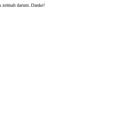
 zeitnah darum. Danke!