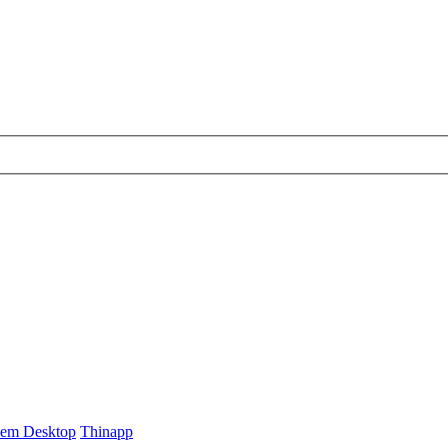
em Desktop
Thinapp