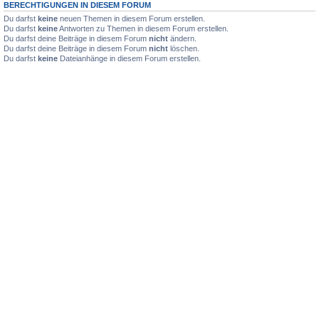
BERECHTIGUNGEN IN DIESEM FORUM
Du darfst
keine
neuen Themen in diesem Forum erstellen.
Du darfst
keine
Antworten zu Themen in diesem Forum erstellen.
Du darfst deine Beiträge in diesem Forum
nicht
ändern.
Du darfst deine Beiträge in diesem Forum
nicht
löschen.
Du darfst
keine
Dateianhänge in diesem Forum erstellen.