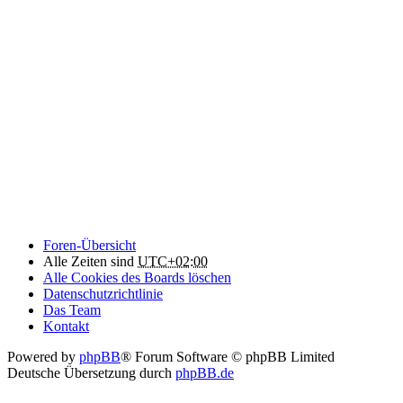
Foren-Übersicht
Alle Zeiten sind
UTC+02:00
Alle Cookies des Boards löschen
Datenschutzrichtlinie
Das Team
Kontakt
Powered by
phpBB
® Forum Software © phpBB Limited
Deutsche Übersetzung durch
phpBB.de