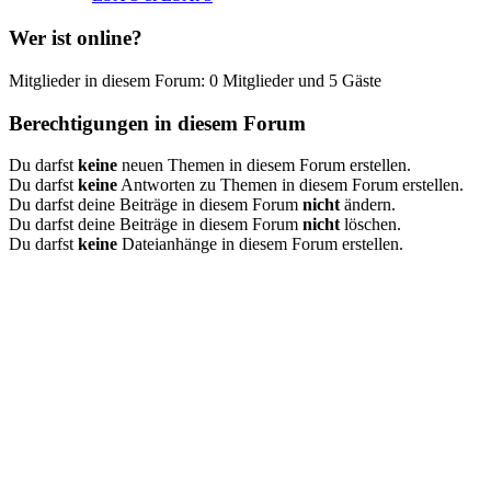
Wer ist online?
Mitglieder in diesem Forum: 0 Mitglieder und 5 Gäste
Berechtigungen in diesem Forum
Du darfst
keine
neuen Themen in diesem Forum erstellen.
Du darfst
keine
Antworten zu Themen in diesem Forum erstellen.
Du darfst deine Beiträge in diesem Forum
nicht
ändern.
Du darfst deine Beiträge in diesem Forum
nicht
löschen.
Du darfst
keine
Dateianhänge in diesem Forum erstellen.