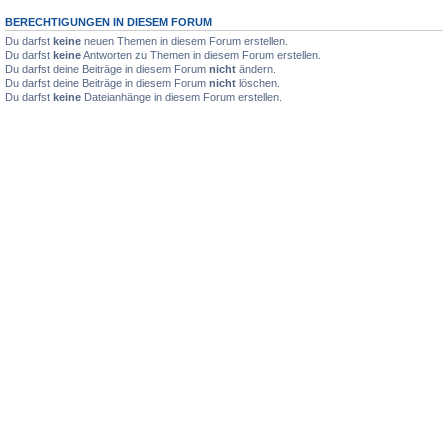
BERECHTIGUNGEN IN DIESEM FORUM
Du darfst
keine
neuen Themen in diesem Forum erstellen.
Du darfst
keine
Antworten zu Themen in diesem Forum erstellen.
Du darfst deine Beiträge in diesem Forum
nicht
ändern.
Du darfst deine Beiträge in diesem Forum
nicht
löschen.
Du darfst
keine
Dateianhänge in diesem Forum erstellen.